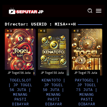
Skip
to
content
Director:
USERID : MISA***H
8
8
9
JP Togel 56 Juta
JP Togel 50 Juta
JP Togel 75 Juta
TOGELSLOT
KENATOTO |
PAYTOGEL |
| JP TOGEL
JP TOGEL
JP TOGEL
56 JUTA |
50 JUTA |
75 JUTA |
MENANG
MENANG
MENANG
PASTI
PASTI
PASTI
DIBAYAR
DIBAYAR
DIBAYAR